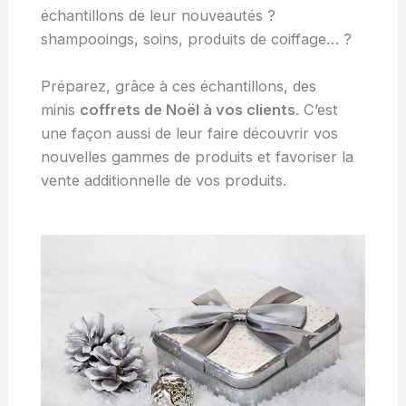
échantillons de leur nouveautés ?
shampooings, soins, produits de coiffage… ?
Préparez, grâce à ces échantillons, des
minis
coffrets de Noël à vos clients
. C’est
une façon aussi de leur faire découvrir vos
nouvelles gammes de produits et favoriser la
vente additionnelle de vos produits.