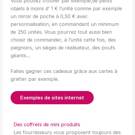
Vous pouvez trouver par exemple,de petits
objets à moins d’ 1 € l’unité comme par exemple
un miroir de poche à 0,50 € avec
personnalisation, en commandant un minimum
de 250 unités. Vous pourrez tout aussi bien
choisir de commander, à l’unité cette fois, des
peignoirs, un sièges de réalisateur, des poufs
géants…
Faites gagner ces cadeaux grâce aux cartes à
gratter par exemple.
Exemples de sites internet
Des coffrets de mini produits
Les fournisseurs vous proposent toujours des