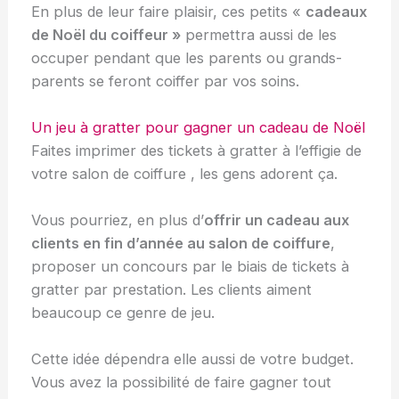
En plus de leur faire plaisir, ces petits «
cadeaux
de Noël
du coiffeur »
permettra aussi de les
occuper pendant que les parents ou grands-
parents se feront coiffer par vos soins.
Un jeu à gratter pour gagner un cadeau de Noël
Faites imprimer des tickets à gratter à l’effigie de
votre salon de coiffure , les gens adorent ça.
Vous pourriez, en plus d’
offrir un cadeau aux
clients en fin d’année au salon de coiffure
,
proposer un concours par le biais de tickets à
gratter par prestation. Les clients aiment
beaucoup ce genre de jeu.
Cette idée dépendra elle aussi de votre budget.
Vous avez la possibilité de faire gagner tout