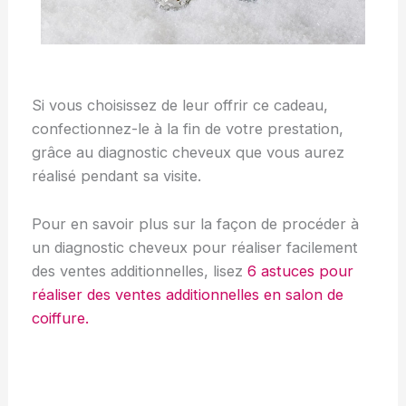
Si vous choisissez de leur offrir ce cadeau,
confectionnez-le à la fin de votre prestation,
grâce au diagnostic cheveux que vous aurez
réalisé pendant sa visite.
Pour en savoir plus sur la façon de procéder à
un diagnostic cheveux pour réaliser facilement
des ventes additionnelles, lisez
6 astuces pour
réaliser des ventes additionnelles en salon de
coiffure.