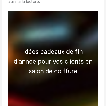
aussi à la lecture.
Idées cadeaux de fin
d’année pour vos clients en
salon de coiffure