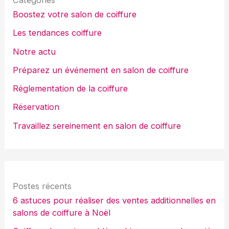
Boostez votre salon de coiffure
Les tendances coiffure
Notre actu
Préparez un événement en salon de coiffure
Réglementation de la coiffure
Réservation
Travaillez sereinement en salon de coiffure
Postes récents
6 astuces pour réaliser des ventes additionnelles en
salons de coiffure à Noël