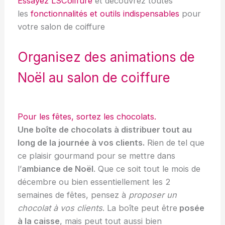
Essayez LSCoiffure
et découvrez toutes
les
fonctionnalités et outils indispensables
pour
votre salon de coiffure
Organisez des animations de
Noël au salon de coiffure
Pour les fêtes, sortez les chocolats.
Une boîte de chocolats à distribuer tout au
long de la journée à vos clients.
Rien de tel que
ce plaisir gourmand pour se mettre dans
l’
ambiance de Noël
. Que ce soit tout le mois de
décembre ou bien essentiellement les 2
semaines de fêtes, pensez à
proposer un
chocolat à vos clients
. La boîte peut être
posée
à la caisse
, mais peut tout aussi bien