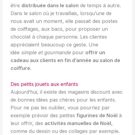
être
distribuée dans le salon
de temps à autre.
Dans le salon où je travaillais, lorsqu’une de
nous avait un moment, elle passait des postes
de coiffages, aux bacs, pour proposer un
chocolat à chaque personne. Les clientes
appréciaient beaucoup ce geste. Une
idée
simple et gourmande
pour
offrir un
cadeau aux clients en fin d’année au salon de
coiffure
.
Des petits jouets aux enfants
Aujourd’hui, il existe des magasins discount avec
de bonnes idées pas chères pour les enfants.
Pour ne pas les oublier, vous pourriez par
exemple prévoir des petites
figurines de Noël
à
leur offrir, des
activités manuelles de Noël
,
comme du dessin ou des collages par exemple.