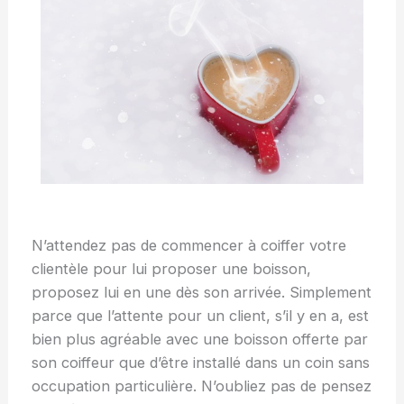
N’attendez pas de commencer à coiffer votre
clientèle pour lui proposer une boisson,
proposez lui en une dès son arrivée. Simplement
parce que l’attente pour un client, s’il y en a, est
bien plus agréable avec une boisson offerte par
son coiffeur que d’être installé dans un coin sans
occupation particulière. N’oubliez pas de pensez