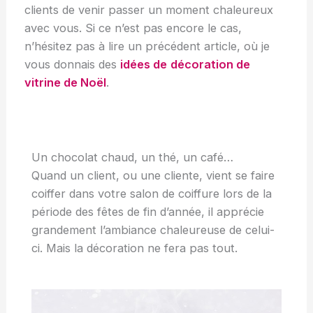
clients de venir passer un moment chaleureux
avec vous. Si ce n’est pas encore le cas,
n’hésitez pas à lire un précédent article, où je
vous donnais des
idées de
décoration de
vitrine de Noël
.
Un chocolat chaud, un thé, un café…
Quand un client, ou une cliente, vient se faire
coiffer dans votre salon de coiffure lors de la
période des fêtes de fin d’année, il apprécie
grandement l’ambiance chaleureuse de celui-
ci. Mais la décoration ne fera pas tout.