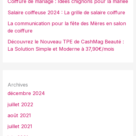
Coiffure de mariage : Idées chignons pour la mariée
Salaire coiffeuse 2024 : La grille de salaire coiffure
La communication pour la fête des Mères en salon
de coiffure
Découvrez le Nouveau TPE de CashMag Beauté :
La Solution Simple et Moderne à 37,90€/mois
Archives
décembre 2024
juillet 2022
août 2021
juillet 2021