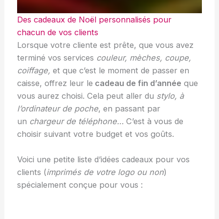
Des cadeaux de Noël personnalisés pour
chacun de vos clients
Lorsque votre cliente est prête, que vous avez
terminé vos services
couleur, mèches, coupe,
coiffage,
et que c’est le moment de passer en
caisse, offrez leur le
cadeau de fin d’année
que
vous aurez choisi. Cela peut aller du
stylo, à
l’ordinateur de poche
, en passant par
un
chargeur de téléphone…
C’est à vous de
choisir suivant votre budget et vos goûts.
Voici une petite liste d’idées cadeaux pour vos
clients (
imprimés de votre logo ou non
)
spécialement conçue pour vous :