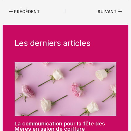
PRÉCÉDENT
SUIVANT
Les derniers articles
La communication pour la fête des
Mères en salon de coiffure