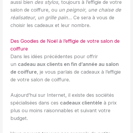
aussi bien
des stylos
, toujours à l’effigie de votre
salon de coiffure, ou
un peignoir
,
une chaise de
réalisateur
,
un grille pain
… Ce sera à vous de
choisir les cadeaux et leur nombre.
Des Goodies de Noël à l’effigie de votre salon de
coiffure
Dans les idées précédentes pour offrir
un
cadeau aux clients en fin d’année au salon
de coiffure
, je vous parlais de cadeaux à l’effigie
de votre salon de coiffure.
Aujourd’hui sur Internet, il existe des sociétés
spécialisées dans ces
cadeaux clientèle
à prix
plus ou moins raisonnables et suivant votre
budget.