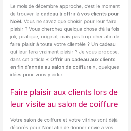
Le mois de décembre approche, c’est le moment
de trouver le
cadeau à offrir à vos clients pour
Noël
. Vous ne savez que choisir pour leur faire
plaisir ? Vous cherchez quelque chose d’à la fois
joli, pratique, original, mais pas trop cher afin de
faire plaisir à toute votre clientèle ? Un cadeau
qui leur fera vraiment plaisir ? Je vous propose,
dans cet article «
O
ffrir un cadeau aux clients
en fin d’année au salon de coiffure
», quelques
idées pour vous y aider.
Faire plaisir aux clients lors de
leur visite au salon de coiffure
Votre salon de coiffure et votre vitrine sont déjà
décorés pour Noël afin de donner envie à vos