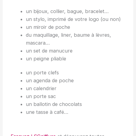
un bijoux, collier, bague, bracelet…
un stylo, imprimé de votre logo (ou non)
un miroir de poche
du maquillage, liner, baume à lèvres,
mascara…
un set de manucure
un peigne pliable
un porte clefs
un agenda de poche
un calendrier
un porte sac
un ballotin de chocolats
une tasse à café…