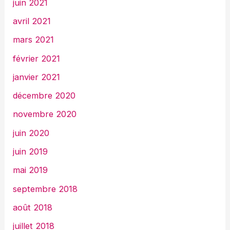
juin 2021
avril 2021
mars 2021
février 2021
janvier 2021
décembre 2020
novembre 2020
juin 2020
juin 2019
mai 2019
septembre 2018
août 2018
juillet 2018