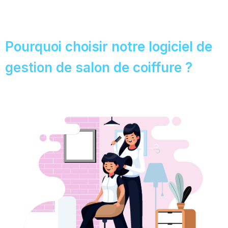
Pourquoi choisir notre logiciel de
gestion de salon de coiffure ?