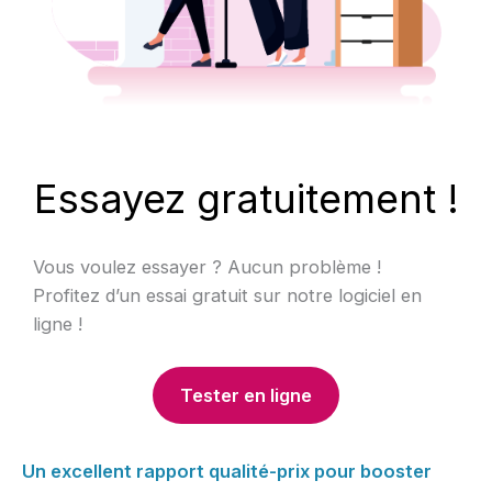
Essayez gratuitement !
Vous voulez essayer ? Aucun problème !
Profitez d’un essai gratuit sur notre logiciel en
ligne !
Tester en ligne
Un excellent rapport qualité-prix pour booster