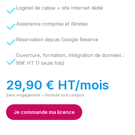
Logiciel de caisse + site Internet dédié
Assistance comprise et illimitée
Réservation depuis Google Reserve
Ouverture, formation, intégration de données :
99€ HT (1 seule fois)
29,90 € HT/mois
Sans engagement – Formule tout compris
Je commande ma licence