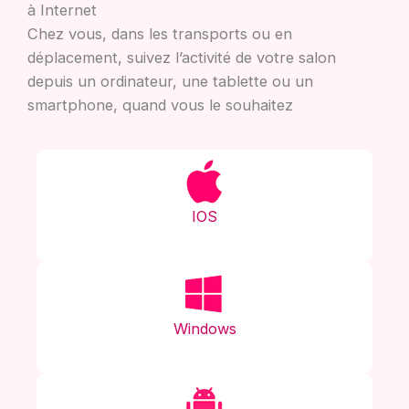
à Internet
Chez vous, dans les transports ou en
déplacement, suivez l’activité de votre salon
depuis un ordinateur, une tablette ou un
smartphone, quand vous le souhaitez
IOS
Windows