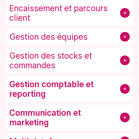
Encaissement et parcours
client
Gestion des équipes
Gestion des stocks et
commandes
Gestion comptable et
reporting
Communication et
marketing