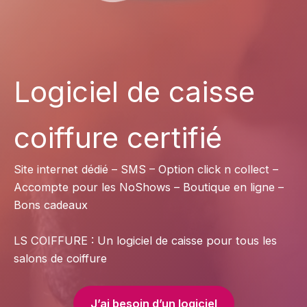
Logiciel de caisse
coiffure certifié
Site internet dédié – SMS – Option click n collect –
Accompte pour les NoShows – Boutique en ligne –
Bons cadeaux
LS COIFFURE : Un logiciel de caisse pour tous les
salons de coiffure
J’ai besoin d’un logiciel