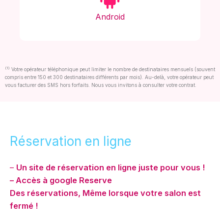
Android
(1)
Votre opérateur téléphonique peut limiter le nombre de destinataires mensuels (souvent
compris entre 150 et 300 destinataires différents par mois). Au-delà, votre opérateur peut
vous facturer des SMS hors forfaits. Nous vous invitons à consulter votre contrat.
Réservation en ligne
–
Un site de réservation en ligne juste pour vous !
– Accès à google Reserve
Des réservations, Même lorsque votre salon est
fermé !