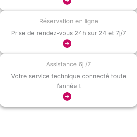
Réservation en ligne
Prise de rendez-vous 24h sur 24 et 7j/7
Assistance 6j /7
Votre service technique connecté toute
l’année !