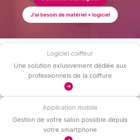
J’ai besoin de matériel + logiciel
Logiciel coiffeur
Une solution exlusivement dédiée aux
professionnels de la coiffure
Application mobile
Gestion de votre salon possible depuis
votre smartphone