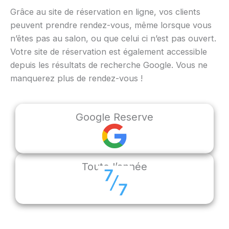
Grâce au site de réservation en ligne, vos clients
peuvent prendre rendez-vous, même lorsque vous
n’êtes pas au salon, ou que celui ci n’est pas ouvert.
Votre site de réservation est également accessible
depuis les résultats de recherche Google. Vous ne
manquerez plus de rendez-vous !
Google Reserve
Toute l’année