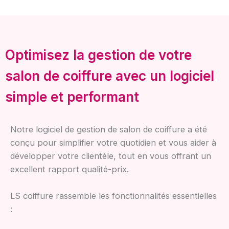
Optimisez la gestion de votre
salon de coiffure avec un logiciel
simple et performant
Notre logiciel de gestion de salon de coiffure a été
conçu pour simplifier votre quotidien et vous aider à
développer votre clientèle, tout en vous offrant un
excellent rapport qualité-prix.
LS coiffure rassemble les fonctionnalités essentielles
: