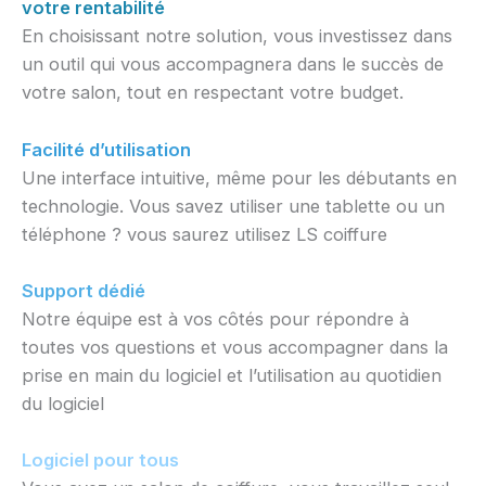
votre rentabilité
En choisissant notre solution, vous investissez dans
un outil qui vous accompagnera dans le succès de
votre salon, tout en respectant votre budget.
Facilité d’utilisation
Une interface intuitive, même pour les débutants en
technologie. Vous savez utiliser une tablette ou un
téléphone ? vous saurez utilisez LS coiffure
Support dédié
Notre équipe est à vos côtés pour répondre à
toutes vos questions et vous accompagner dans la
prise en main du logiciel et l’utilisation au quotidien
du logiciel
Logiciel pour tous