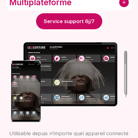
Multiplateforme
Service support 6j/7
Utilisable depuis n’importe quel appareil connecté