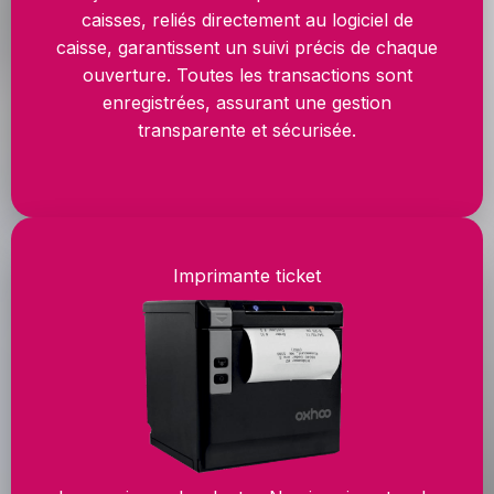
caisses, reliés directement au logiciel de
caisse, garantissent un suivi précis de chaque
ouverture. Toutes les transactions sont
enregistrées, assurant une gestion
transparente et sécurisée.
Imprimante ticket