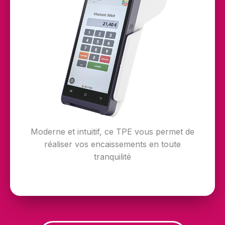
Moderne et intuitif, ce TPE vous permet de
réaliser vos encaissements en toute
tranquilité