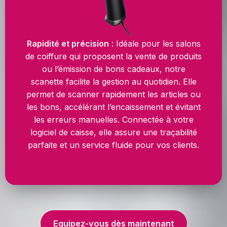
Rapidité et précision
: Idéale pour les salons
de coiffure qui proposent la vente de produits
ou l’émission de bons cadeaux, notre
scanette facilite la gestion au quotidien. Elle
permet de scanner rapidement les articles ou
les bons, accélérant l’encaissement et évitant
les erreurs manuelles. Connectée à votre
logiciel de caisse, elle assure une traçabilité
parfaite et un service fluide pour vos clients.
Equipez-vous dès maintenant