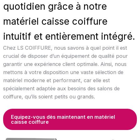
quotidien grâce à notre
matériel caisse coiffure
intuitif et entièrement intégré.
Chez LS COIFFURE, nous savons à quel point il est
crucial de disposer d’un équipement de qualité pour
garantir une expérience client optimale. Ainsi, nous
mettons à votre disposition une vaste sélection de
matériel moderne et performant, car elle est
spécialement adaptée aux besoins des salons de
coiffure, qu’ils soient petits ou grands.
Equipez-vous dès maintenant en matériel
caisse coiffure