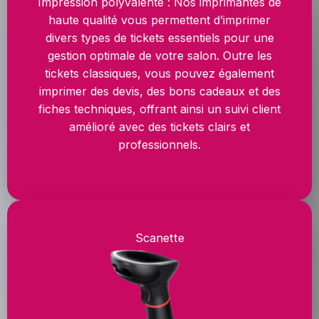
Impression polyvalente : Nos imprimantes de
haute qualité vous permettent d’imprimer
divers types de tickets essentiels pour une
gestion optimale de votre salon. Outre les
tickets classiques, vous pouvez également
imprimer des devis, des bons cadeaux et des
fiches techniques, offrant ainsi un suivi client
amélioré avec des tickets clairs et
professionnels.
Scanette