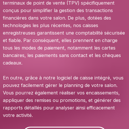
terminaux de point de vente (TPV) spécifiquement
conçus pour simplifier la gestion des transactions
financières dans votre salon. De plus, dotées des
technologies les plus récentes, nos caisses
enregistreuses garantissent une comptabilité sécurisée
et fiable. Par conséquent, elles prennent en charge
tous les modes de paiement, notamment les cartes
bancaires, les paiements sans contact et les chèques
cadeaux.
En outre, grâce à notre logiciel de caisse intégré, vous
pouvez facilement gérer le planning de votre salon.
Vous pourrez également réaliser vos encaissements,
appliquer des remises ou promotions, et générer des
rapports détaillés pour analyser ainsi efficacement
votre activité.