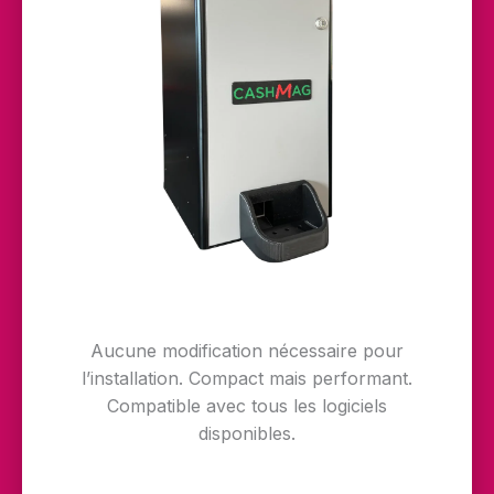
Aucune modification nécessaire pour
l’installation. Compact mais performant.
Compatible avec tous les logiciels
disponibles.