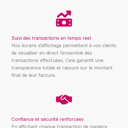
Suivi des transactions en temps réel
Nos écrans d’affichage permettent à vos clients
de visualiser en direct l’ensemble des
transactions effectuées. Cela garantit une
transparence totale et rassure sur le montant
final de leur facture.
Confiance et sécurité renforcées
En affichant chaque transaction de manière