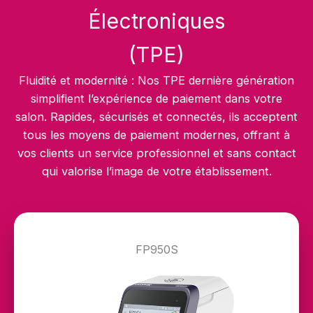
Électroniques
(TPE)
Fluidité et modernité : Nos TPE dernière génération
simplifient l’expérience de paiement dans votre
salon. Rapides, sécurisés et connectés, ils acceptent
tous les moyens de paiement modernes, offrant à
vos clients un service professionnel et sans contact
qui valorise l’image de votre établissement.
FP950S