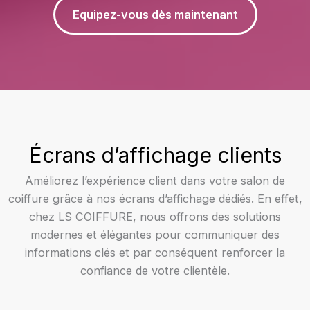
Equipez-vous dès maintenant
Écrans d’affichage clients
Améliorez l’expérience client dans votre salon de
coiffure grâce à nos écrans d’affichage dédiés. En effet,
chez LS COIFFURE, nous offrons des solutions
modernes et élégantes pour communiquer des
informations clés et par conséquent renforcer la
confiance de votre clientèle.