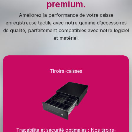
premium.
Améliorez la performance de votre caisse
enregistreuse tactile avec notre gamme d’accessoires
de qualité, parfaitement compatibles avec notre logiciel
et matériel.
Tiroirs-caisses
Traçabilité et sécurité optimales : Nos tiroirs-