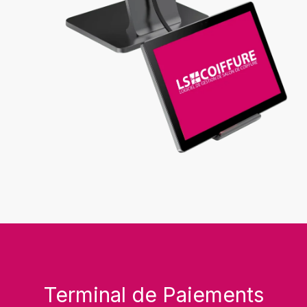
Terminal de Paiements