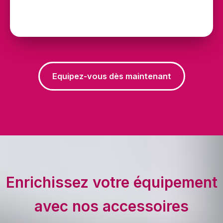
Equipez-vous dès maintenant
Enrichissez votre équipement
avec nos accessoires