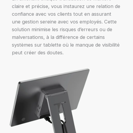
claire et précise, vous instaurez une relation de
confiance avec vos clients tout en assurant
une gestion sereine avec vos employés. Cette
solution minimise les risques d’erreurs ou de
malversations, à la différence de certains
systèmes sur tablette où le manque de visibilité
peut créer des doutes.