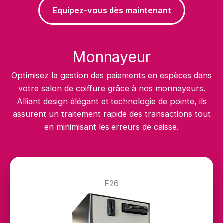
Equipez-vous dès maintenant
Monnayeur
Optimisez la gestion des paiements en espèces dans
votre salon de coiffure grâce à nos monnayeurs.
Alliant design élégant et technologie de pointe, ils
assurent un traitement rapide des transactions tout
en minimisant les erreurs de caisse.
F26