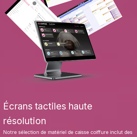
Écrans tactiles haute
résolution
Notre sélection de matériel de caisse coiffure inclut des