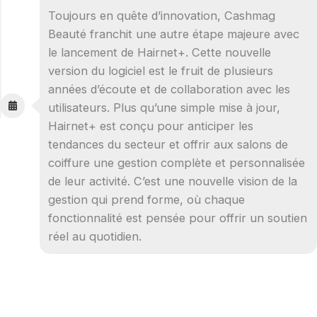
Toujours en quête d’innovation, Cashmag
Beauté franchit une autre étape majeure avec
le lancement de Hairnet+. Cette nouvelle
version du logiciel est le fruit de plusieurs
années d’écoute et de collaboration avec les
utilisateurs. Plus qu’une simple mise à jour,
Hairnet+ est conçu pour anticiper les
tendances du secteur et offrir aux salons de
coiffure une gestion complète et personnalisée
de leur activité. C’est une nouvelle vision de la
gestion qui prend forme, où chaque
fonctionnalité est pensée pour offrir un soutien
réel au quotidien.