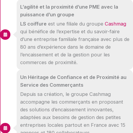
L’agilité et la proximité d’une PME avec la
puissance d’un groupe
LS coiffure
est une filiale du groupe
Cashmag
qui bénéfice de l’expertise et du savoir-faire
d’une entreprise familiale française avec plus de
80 ans d’expérience dans le domaine de
l’encaissement et de la gestion pour les
commerces de proximité.
Un Héritage de Confiance et de Proximité au
Service des Commerçants
Depuis sa création, le groupe Cashmag
accompagne les commerçants en proposant
des solutions d’encaissement innovantes,
adaptées aux besoins de gestion des petites
entreprises locales partout en France avec 15
agences et 180 collaborateurs.