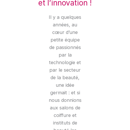
et l’innovation !
Il y a quelques
années, au
cœur d’une
petite équipe
de passionnés
par la
technologie et
par le secteur
de la beauté,
une idée
germait : et si
nous donnions
aux salons de
coiffure et
instituts de