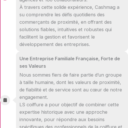
À travers cette solide expérience, Cashmag a
su comprendre les défis quotidiens des
commerçants de proximité, en offrant des
solutions fiables, intuitives et robustes qui
facilitent la gestion et favorisent le
développement des entreprises.
Une Entreprise Familiale Française, Forte de
ses Valeurs
Nous sommes fiers de faire partie d’un groupe
à taille humaine, dont les valeurs de proximité,
de fiabilité et de service sont au cœur de notre
engagement.
LS coiffure a pour objectif de combiner cette
expertise historique avec une approche
innovante, pour répondre aux besoins
spécifiques des professionnels de la coiffure et