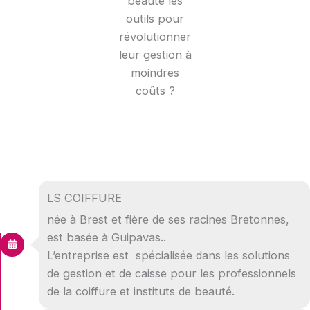
beauté les
outils pour
révolutionner
leur gestion à
moindres
coûts ?
LS COIFFURE
née à Brest et fière de ses racines Bretonnes,
est basée à Guipavas..
L’entreprise est spécialisée dans les solutions
de gestion et de caisse pour les professionnels
de la coiffure et instituts de beauté.