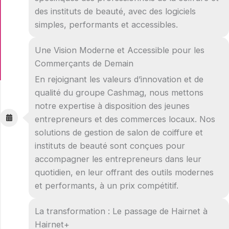
des instituts de beauté, avec des logiciels
simples, performants et accessibles.
Une Vision Moderne et Accessible pour les
Commerçants de Demain
En rejoignant les valeurs d’innovation et de
qualité du groupe Cashmag, nous mettons
notre expertise à disposition des jeunes
entrepreneurs et des commerces locaux. Nos
solutions de gestion de salon de coiffure et
instituts de beauté sont conçues pour
accompagner les entrepreneurs dans leur
quotidien, en leur offrant des outils modernes
et performants, à un prix compétitif.
La transformation : Le passage de Hairnet à
Hairnet+