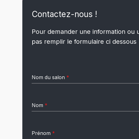
Contactez-nous !
Pour demander une information ou un
pas remplir le formulaire ci dessous 
Nom du salon
*
Nom
*
Prénom
*