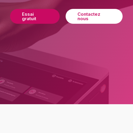
Essai
Contactez
gratuit
nous