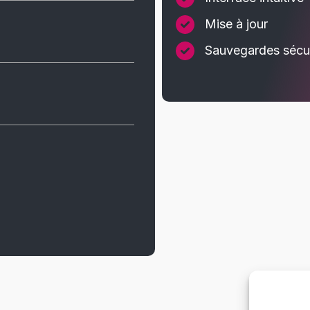
Mise à jour
Sauvegardes sécu