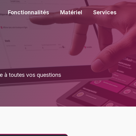
Fonctionnalités
Matériel
Services
 à toutes vos questions