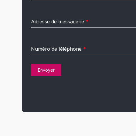
Adresse de messagerie
*
Numéro de téléphone
*
Envoyer