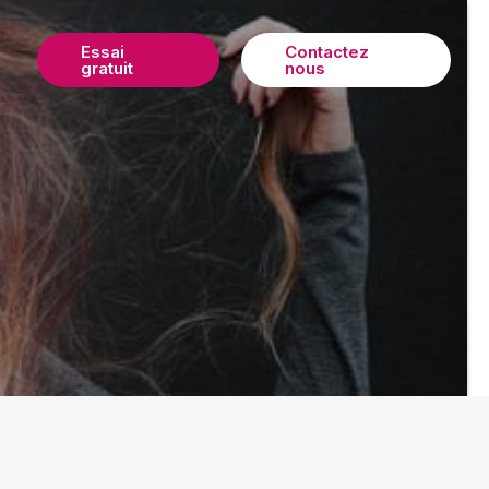
Essai
Contactez
gratuit
nous