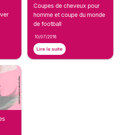
Coupes de cheveux pour
ver
homme et coupe du monde
de football
10/07/2018
Lire la suite
res