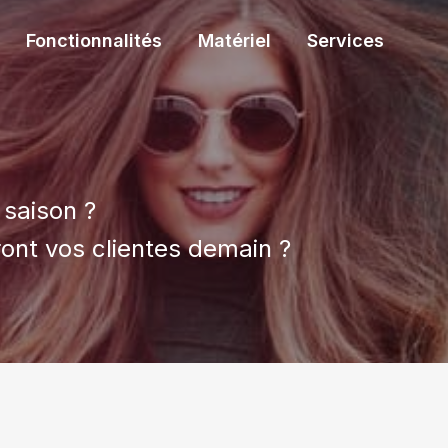
Fonctionnalités
Matériel
Services
 saison ?
ont vos clientes demain ?