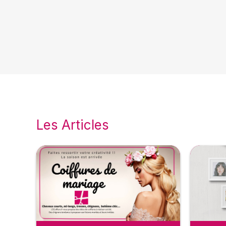
Les Articles