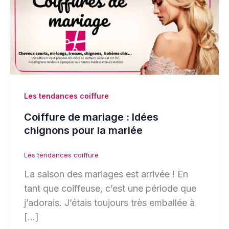
Les tendances coiffure
Coiffure de mariage : Idées
chignons pour la mariée
Les tendances coiffure
La saison des mariages est arrivée ! En
tant que coiffeuse, c’est une période que
j’adorais. J’étais toujours très emballée à
[…]