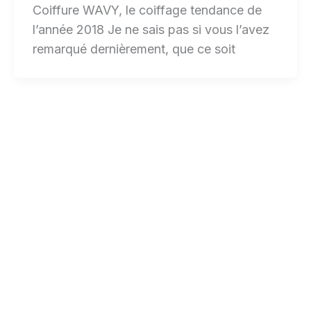
Coiffure WAVY, le coiffage tendance de
l’année 2018 Je ne sais pas si vous l’avez
remarqué dernièrement, que ce soit