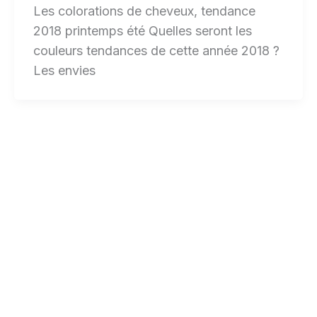
Les colorations de cheveux, tendance
2018 printemps été Quelles seront les
couleurs tendances de cette année 2018 ?
Les envies