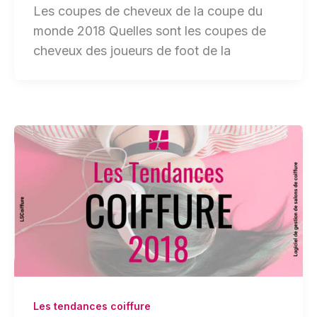
Les coupes de cheveux de la coupe du
monde 2018 Quelles sont les coupes de
cheveux des joueurs de foot de la
Les tendances coiffure