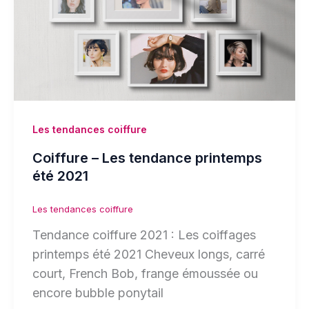
Les tendances coiffure
Coiffure – Les tendance printemps
été 2021
Les tendances coiffure
Tendance coiffure 2021 : Les coiffages
printemps été 2021 Cheveux longs, carré
court, French Bob, frange émoussée ou
encore bubble ponytail