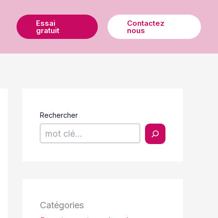
Essai
Contactez
gratuit
nous
Rechercher
Catégories