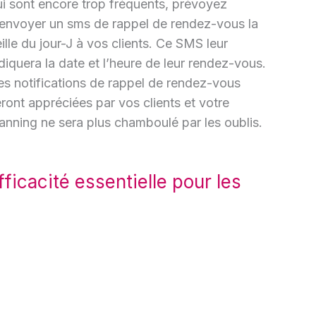
i sont encore trop fréquents, prévoyez
’envoyer un sms de rappel de rendez-vous la
ille du jour-J à vos clients. Ce SMS leur
diquera la date et l’heure de leur rendez-vous.
es notifications de rappel de rendez-vous
ront appréciées par vos clients et votre
anning ne sera plus chamboulé par les oublis.
ficacité essentielle pour les