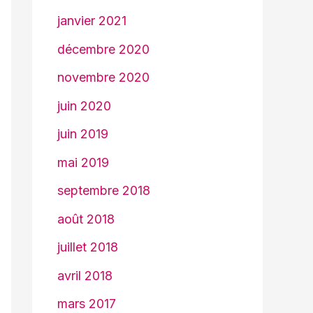
janvier 2021
décembre 2020
novembre 2020
juin 2020
juin 2019
mai 2019
septembre 2018
août 2018
juillet 2018
avril 2018
mars 2017