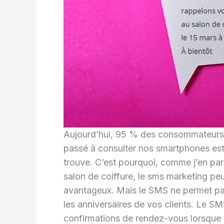
Aujourd’hui, 95 % des consommateurs 
passé à consulter nos smartphones est
trouve. C’est pourquoi, comme j’en par
salon de coiffure, le sms marketing pe
avantageux. Mais le SMS ne permet pas
les anniversaires de vos clients. Le S
confirmations de rendez-vous lorsque v