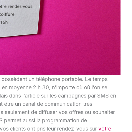
possèdent un téléphone portable. Le temps
 en moyenne 2 h 30, n’importe où où l’on se
lais dans l’article sur les campagnes par SMS en
ut être un canal de communication très
 seulement de diffuser vos offres ou souhaiter
MS permet aussi la programmation de
os clients ont pris leur rendez-vous sur
votre