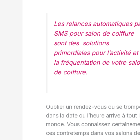
Les relances automatiques p
SMS pour salon de coiffure
sont des solutions
primordiales pour l’activité et
la fréquentation de votre sal
de coiffure.
Oublier un rendez-vous ou se tromp
dans la date ou l’heure arrive à tout 
monde. Vous connaissez certaineme
ces contretemps dans vos salons d