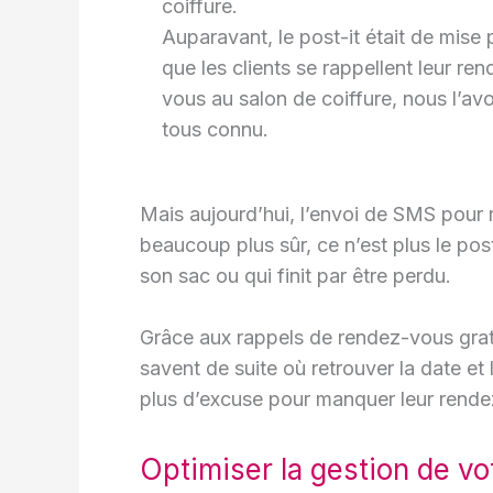
coiffure.
Auparavant, le post-it était de mise 
que les clients se rappellent leur re
vous au salon de coiffure, nous l’av
tous connu.
Mais aujourd’hui, l’envoi de SMS pour 
beaucoup plus sûr, ce n’est plus le pos
son sac ou qui finit par être perdu.
Grâce aux rappels de rendez-vous gratu
savent de suite où retrouver la date et
plus d’excuse pour manquer leur rende
Optimiser la gestion de vo