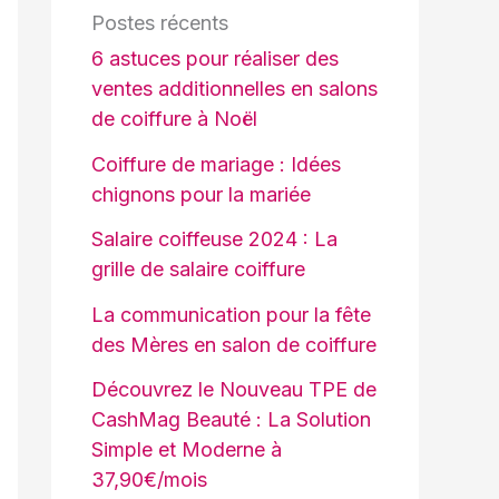
Postes récents
6 astuces pour réaliser des
ventes additionnelles en salons
de coiffure à Noël
Coiffure de mariage : Idées
chignons pour la mariée
Salaire coiffeuse 2024 : La
grille de salaire coiffure
La communication pour la fête
des Mères en salon de coiffure
Découvrez le Nouveau TPE de
CashMag Beauté : La Solution
Simple et Moderne à
37,90€/mois