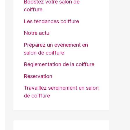
Boostez votre salon de
coiffure
Les tendances coiffure
Notre actu
Préparez un événement en
salon de coiffure
Réglementation de la coiffure
Réservation
Travaillez sereinement en salon
de coiffure