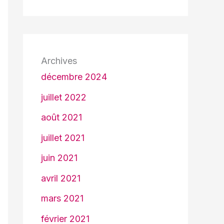
Archives
décembre 2024
juillet 2022
août 2021
juillet 2021
juin 2021
avril 2021
mars 2021
février 2021