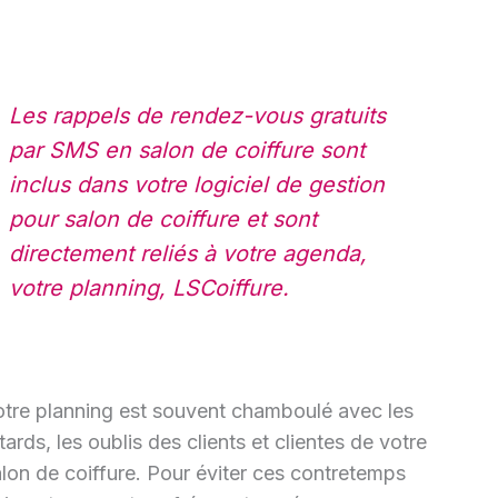
Les rappels de rendez-vous gratuits
par SMS en salon de coiffure sont
inclus dans votre logiciel de gestion
pour salon de coiffure et sont
directement reliés à votre agenda,
votre planning, LSCoiffure.
otre planning est souvent chamboulé avec les
tards, les oublis des clients et clientes de votre
lon de coiffure. Pour éviter ces contretemps