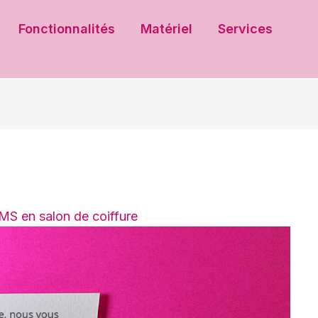
Fonctionnalités
Matériel
Services
MS en salon de coiffure