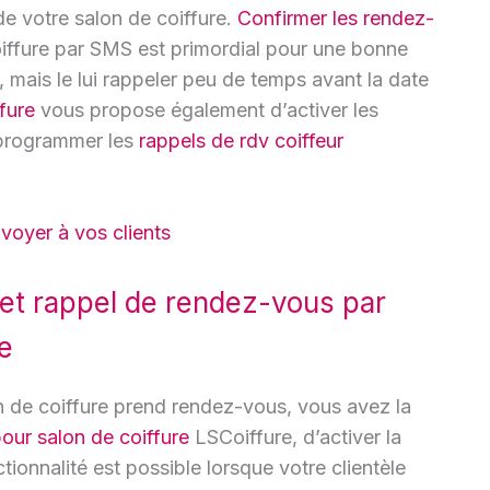
de votre salon de coiffure.
Confirmer les rendez-
oiffure par SMS est primordial pour une bonne
, mais le lui rappeler peu de temps avant la date
fure
vous propose également d’activer les
 programmer les
rappels de rdv coiffeur
voyer à vos clients
 et rappel de rendez-vous par
e
on de coiffure prend rendez-vous, vous avez la
pour salon de coiffure
LSCoiffure, d’activer la
ctionnalité est possible lorsque votre clientèle