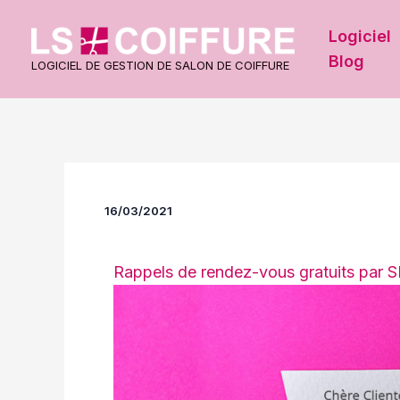
Aller
au
Logiciel
contenu
Blog
LOGICIEL DE GESTION DE SALON DE COIFFURE
16/03/2021
Rappels de rendez-vous gratuits par S