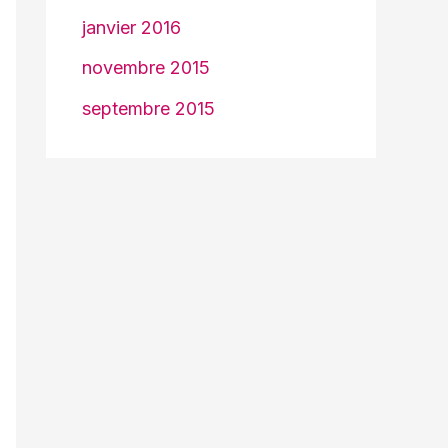
janvier 2016
novembre 2015
septembre 2015