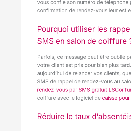
vous confie son numéro de téléphone 
confirmation de rendez-vous leur est 
Pourquoi utiliser les rappe
SMS en salon de coiffure 
Parfois, ce message peut être oublié pa
votre client est pris pour bien plus ta
aujourd’hui de relancer vos clients, q
SMS de rappel de rendez-vous au salon
rendez-vous par SMS gratuit LSCoiffu
coiffure avec le logiciel de
caisse pour 
Réduire le taux d’absentéi