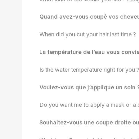
Quand avez-vous coupé vos cheveux
When did you cut your hair last time ?
La température de l’eau vous convie
Is the water temperature right for you 
Voulez-vous que j’applique un soin 
Do you want me to apply a mask or a c
Souhaitez-vous une coupe droite ou 