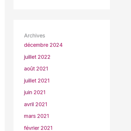
Archives
décembre 2024
juillet 2022
août 2021
juillet 2021
juin 2021
avril 2021
mars 2021
février 2021