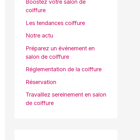
Boostez votre salon de
coiffure
Les tendances coiffure
Notre actu
Préparez un événement en
salon de coiffure
Réglementation de la coiffure
Réservation
Travaillez sereinement en salon
de coiffure