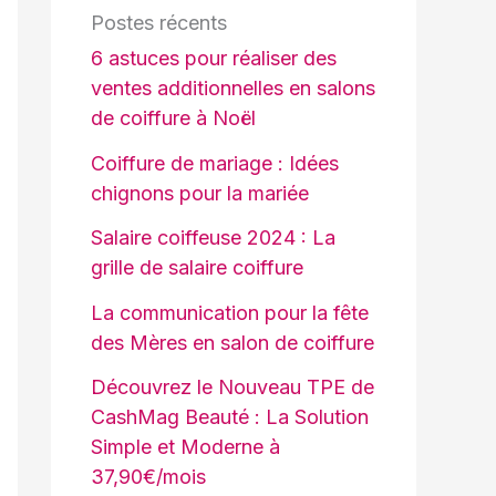
Postes récents
6 astuces pour réaliser des
ventes additionnelles en salons
de coiffure à Noël
Coiffure de mariage : Idées
chignons pour la mariée
Salaire coiffeuse 2024 : La
grille de salaire coiffure
La communication pour la fête
des Mères en salon de coiffure
Découvrez le Nouveau TPE de
CashMag Beauté : La Solution
Simple et Moderne à
37,90€/mois