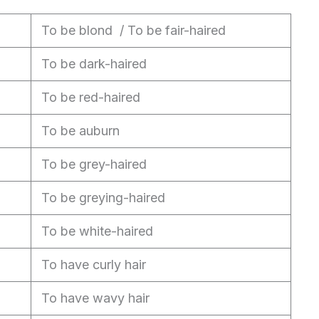
To be blond / To be fair-haired
To be dark-haired
To be red-haired
To be auburn
To be grey-haired
To be greying-haired
To be white-haired
To have curly hair
To have wavy hair