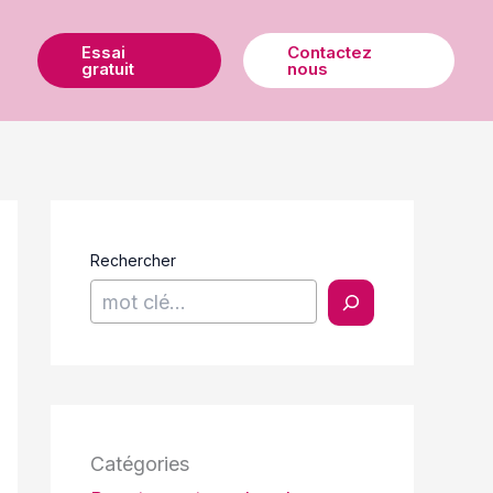
Essai
Contactez
gratuit
nous
Rechercher
Catégories