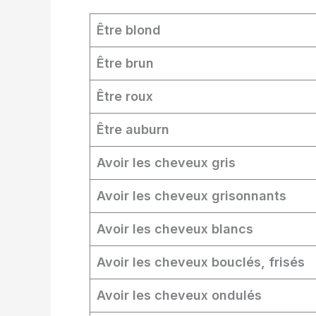
Être blond
Être brun
Être roux
Être auburn
Avoir les cheveux gris
Avoir les cheveux grisonnants
Avoir les cheveux blancs
Avoir les cheveux bouclés, frisés
Avoir les cheveux ondulés