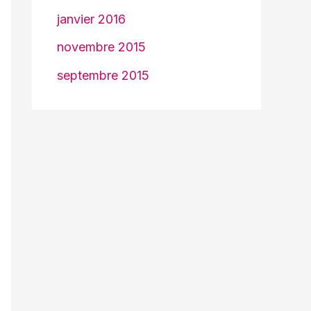
janvier 2016
novembre 2015
septembre 2015