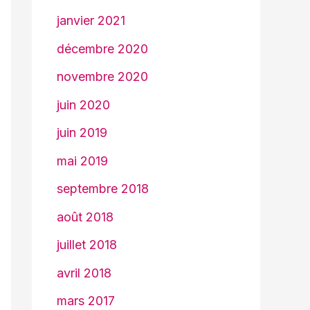
janvier 2021
décembre 2020
novembre 2020
juin 2020
juin 2019
mai 2019
septembre 2018
août 2018
juillet 2018
avril 2018
mars 2017