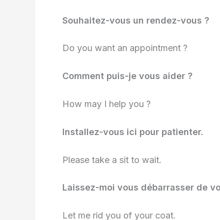
Souhaitez-vous un rendez-vous ?
Do you want an appointment ?
Comment puis-je vous aider ?
How may I help you ?
Installez-vous ici pour patienter.
Please take a sit to wait.
Laissez-moi vous débarrasser de vo
Let me rid you of your coat.