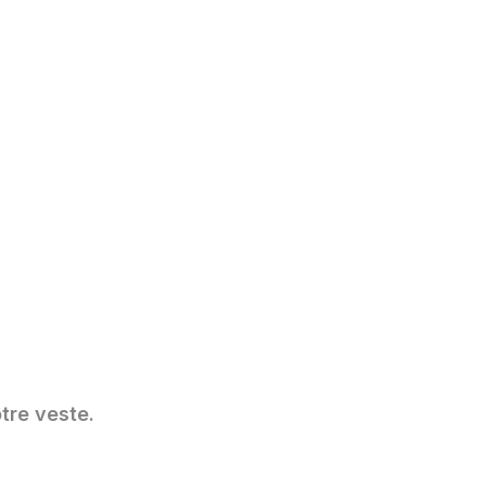
tre veste.