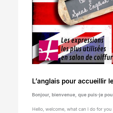
L’anglais pour accueillir l
Bonjour, bienvenue, que puis-je pou
Hello, welcome, what can I do for you 