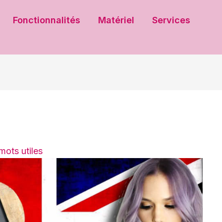
Fonctionnalités
Matériel
Services
mots utiles