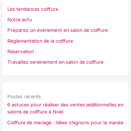
Les tendances coiffure
Notre actu
Préparez un événement en salon de coiffure
Réglementation de la coiffure
Réservation
Travaillez sereinement en salon de coiffure
Postes récents
6 astuces pour réaliser des ventes additionnelles en
salons de coiffure à Noël
Coiffure de mariage : Idées chignons pour la mariée