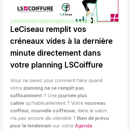
LeCiseau remplit vos
créneaux vides à la dernière
minute directement dans
votre planning LSCoiffure
Vous ne savez plus comment faire quand
votre
planning ne se remplit pas
suffisamment
? Une
journée plus
calme
qu’habituellement ? Votre
nouveau
coiffeur, nouvelle coiffeuse
, dans le salon
n’a
pas encore de clientèle
?
Rien de prévu
pour le lendemain
sur votre
Agenda