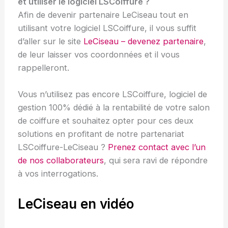
et utiliser le logiciel LSCoiffure ?
Afin de devenir partenaire LeCiseau tout en
utilisant votre logiciel LSCoiffure, il vous suffit
d’aller sur le site
LeCiseau – devenez partenaire
,
de leur laisser vos coordonnées et il vous
rappelleront.
Vous n’utilisez pas encore LSCoiffure, logiciel de
gestion 100% dédié à la rentabilité de votre salon
de coiffure et souhaitez opter pour ces deux
solutions en profitant de notre partenariat
LSCoiffure-LeCiseau ?
Prenez contact avec l’un
de nos collaborateurs
, qui sera ravi de répondre
à vos interrogations.
LeCiseau en vidéo