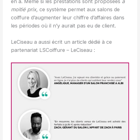
en a. Même si les prestations sont proposées
à
moitié prix
, ce système permet aux salons de
coiffure d’augmenter leur chiffre d’affaires dans
les périodes où il n’y aurait pas eu de client.
LeCiseau a aussi écrit un article dédié à ce
partenariat LSCoiffure – LeCiseau :