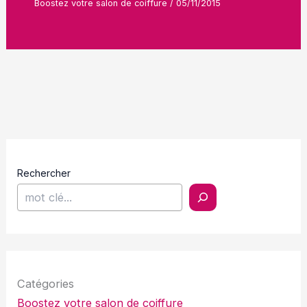
Boostez votre salon de coiffure
/
05/11/2015
Rechercher
Catégories
Boostez votre salon de coiffure