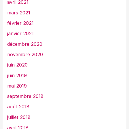
avril 2021
mars 2021
février 2021
janvier 2021
décembre 2020
novembre 2020
juin 2020
juin 2019
mai 2019
septembre 2018
août 2018
juillet 2018
avril 2018