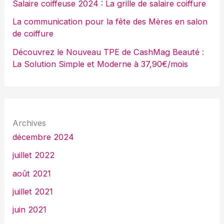
Salaire coiffeuse 2024 : La grille de salaire coiffure
La communication pour la fête des Mères en salon
de coiffure
Découvrez le Nouveau TPE de CashMag Beauté :
La Solution Simple et Moderne à 37,90€/mois
Archives
décembre 2024
juillet 2022
août 2021
juillet 2021
juin 2021