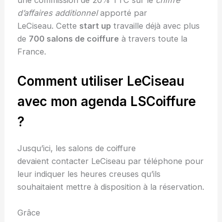
d’affaires additionnel
apporté par
LeCiseau. Cette
start up
travaille déjà avec plus
de
700 salons de coiffure
à travers toute la
France.
Comment utiliser LeCiseau
avec mon agenda LSCoiffure
?
Jusqu’ici, les salons de coiffure
devaient contacter LeCiseau par téléphone pour
leur indiquer les heures creuses qu’ils
souhaitaient mettre à disposition à la réservation.
Grâce