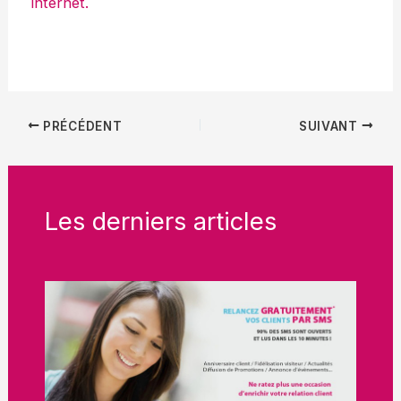
internet.
PRÉCÉDENT
SUIVANT
Les derniers articles