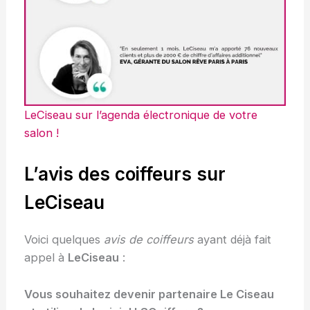
LeCiseau sur l’agenda électronique de votre
salon !
L’avis des coiffeurs sur
LeCiseau
Voici quelques
avis de coiffeurs
ayant déjà fait
appel à
LeCiseau
:
Vous souhaitez devenir partenaire Le Ciseau